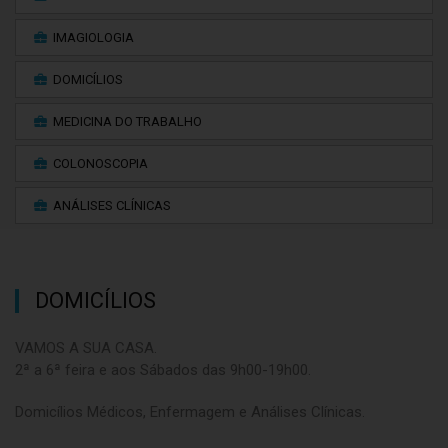
IMAGIOLOGIA
DOMICÍLIOS
MEDICINA DO TRABALHO
COLONOSCOPIA
ANÁLISES CLÍNICAS
DOMICÍLIOS
VAMOS A SUA CASA.
2ª a 6ª feira e aos Sábados das 9h00-19h00.
Domicílios Médicos, Enfermagem e Análises Clínicas.