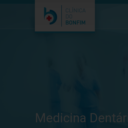
Medicina Dentár