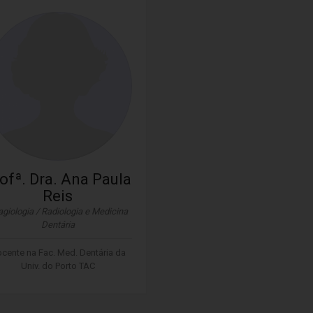
ofª. Dra. Ana Paula
Reis
giologia / Radiologia e Medicina
Dentária
cente na Fac. Med. Dentária da
Univ. do Porto TAC