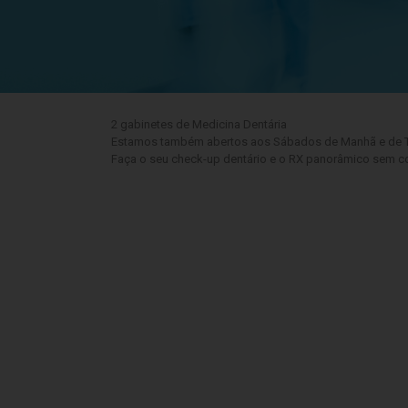
2 gabinetes de Medicina Dentária
Estamos também abertos aos Sábados de Manhã e de 
Faça o seu check-up dentário e o RX panorâmico sem