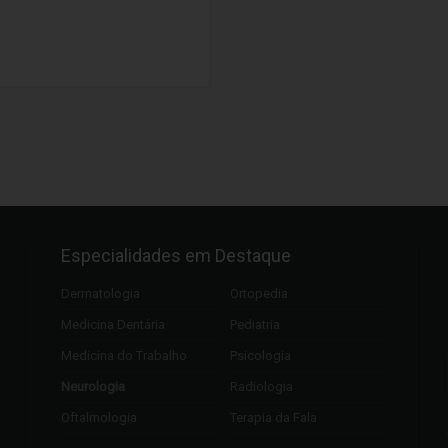
Especialidades em Destaque
Dermatologia
Ortopedia
Medicina Dentária
Pediatria
Medicina do Trabalho
Psicologia
Neurologia
Radiologia
Oftalmologia
Terapia da Fala