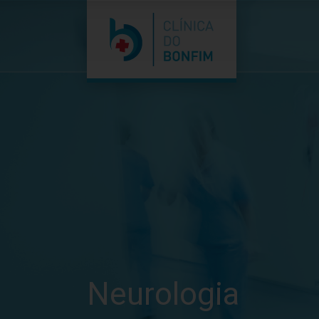
Neurologia